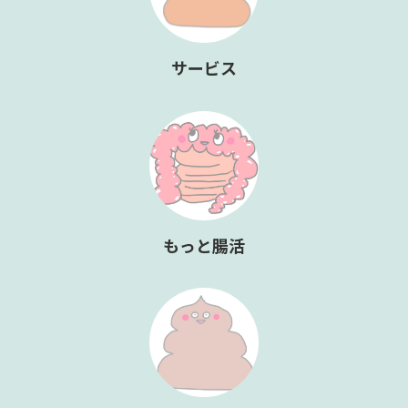
サービス
もっと腸活