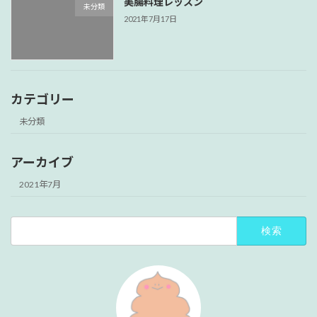
美腸料理レッスン
未分類
2021年7月17日
カテゴリー
未分類
アーカイブ
2021年7月
検
索: